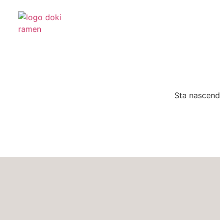
Sta nascendo