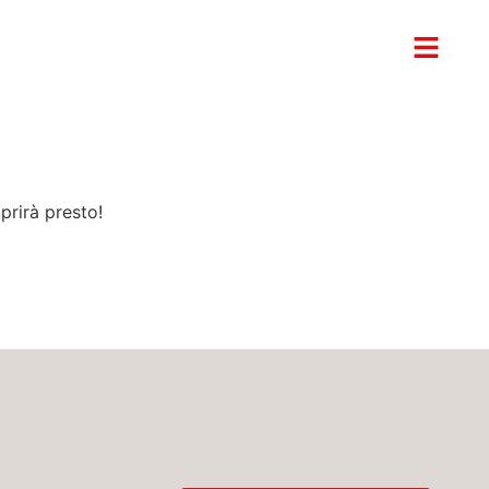
prirà presto!