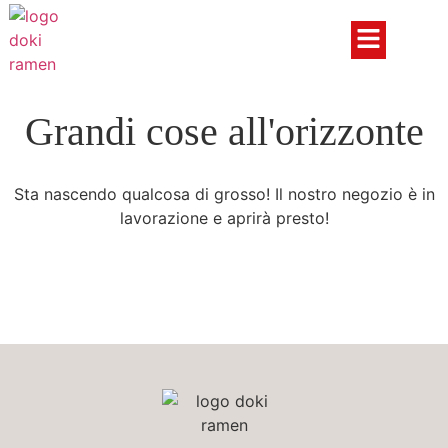
Grandi cose all'orizzonte
Sta nascendo qualcosa di grosso! Il nostro negozio è in
lavorazione e aprirà presto!