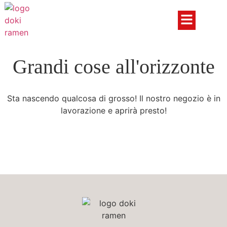
Grandi cose all'orizzonte
Sta nascendo qualcosa di grosso! Il nostro negozio è in
lavorazione e aprirà presto!