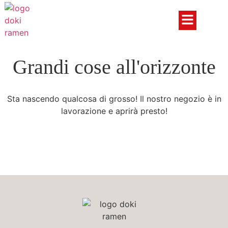
Grandi cose all'orizzonte
Sta nascendo qualcosa di grosso! Il nostro negozio è in
lavorazione e aprirà presto!