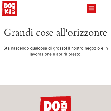
Grandi cose all'orizzonte
Sta nascendo qualcosa di grosso! Il nostro negozio è in
lavorazione e aprirà presto!