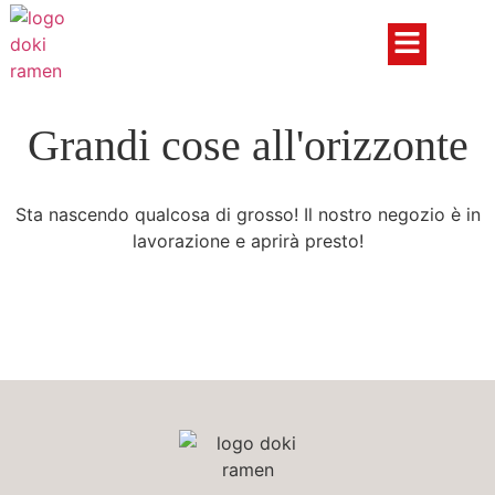
Grandi cose all'orizzonte
Sta nascendo qualcosa di grosso! Il nostro negozio è in
lavorazione e aprirà presto!