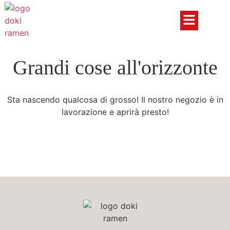
Grandi cose all'orizzonte
Sta nascendo qualcosa di grosso! Il nostro negozio è in
lavorazione e aprirà presto!