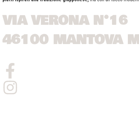
VIA VERONA N°16
46100 MANTOVA 