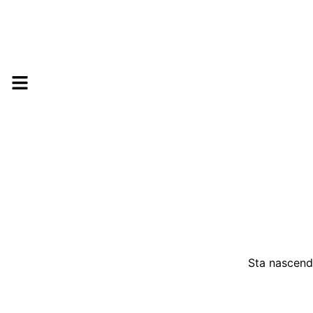
Sta nascendo