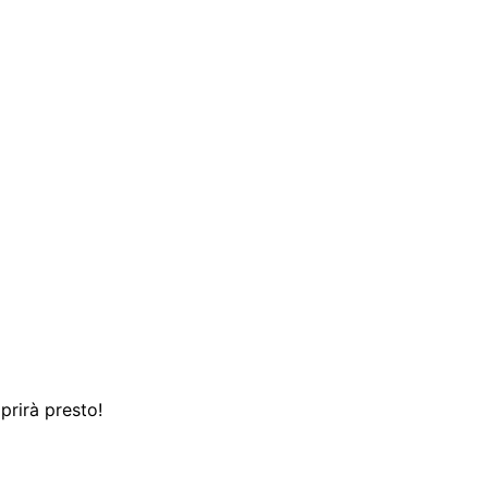
prirà presto!