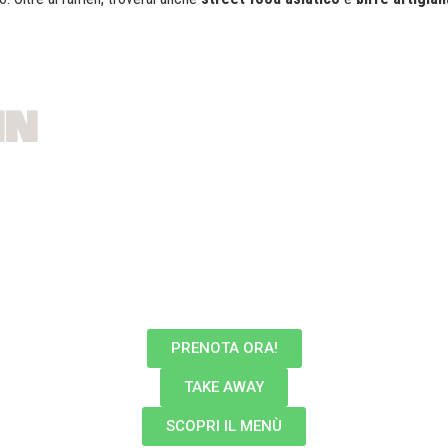
MN
PRENOTA ORA!
TAKE AWAY
SCOPRI IL MENÙ