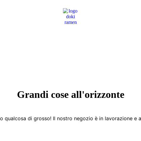
Grandi cose all'orizzonte
 qualcosa di grosso! Il nostro negozio è in lavorazione e a