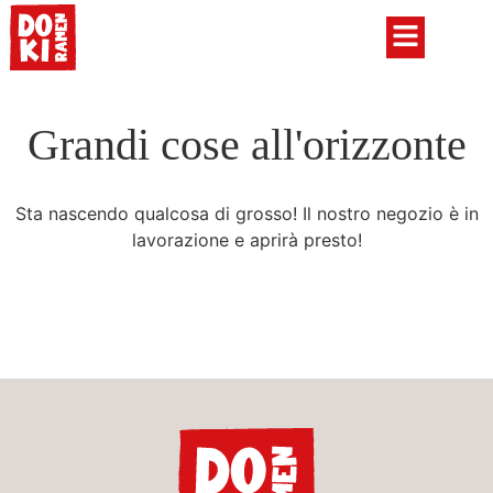
Grandi cose all'orizzonte
Sta nascendo qualcosa di grosso! Il nostro negozio è in
lavorazione e aprirà presto!