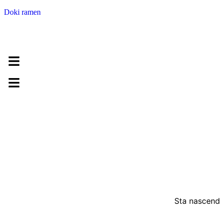
Doki ramen
Sta nascendo