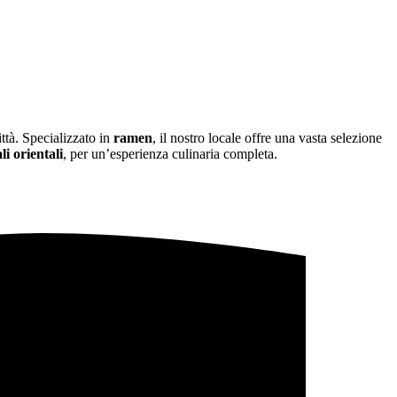
ittà. Specializzato in
ramen
, il nostro locale offre una vasta selezione
li orientali
, per un’esperienza culinaria completa.