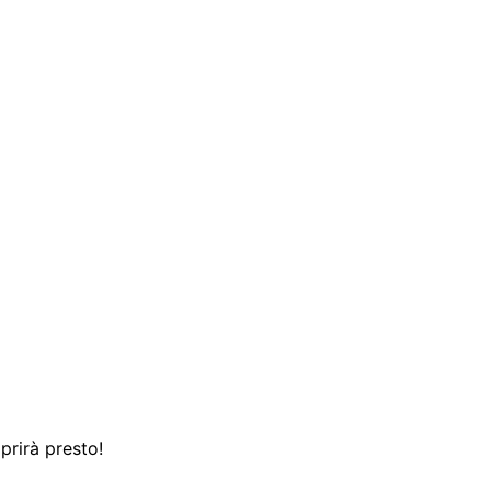
prirà presto!