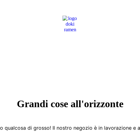
Grandi cose all'orizzonte
 qualcosa di grosso! Il nostro negozio è in lavorazione e a