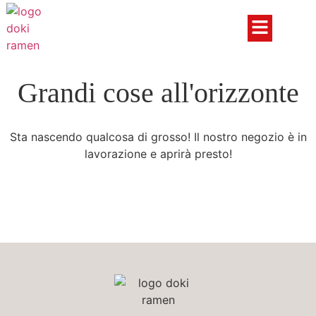
Grandi cose all'orizzonte
Sta nascendo qualcosa di grosso! Il nostro negozio è in
lavorazione e aprirà presto!